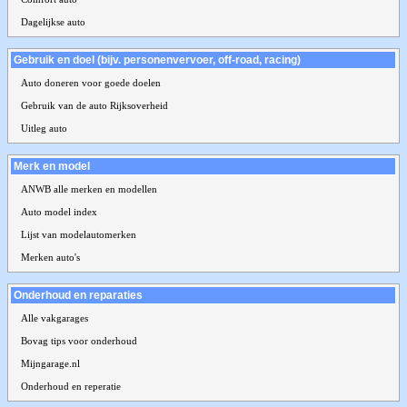
Dagelijkse auto
Gebruik en doel (bijv. personenvervoer, off-road, racing)
Auto doneren voor goede doelen
Gebruik van de auto Rijksoverheid
Uitleg auto
Merk en model
ANWB alle merken en modellen
Auto model index
Lijst van modelautomerken
Merken auto's
Onderhoud en reparaties
Alle vakgarages
Bovag tips voor onderhoud
Mijngarage.nl
Onderhoud en reperatie